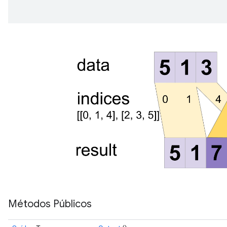
Métodos Públicos