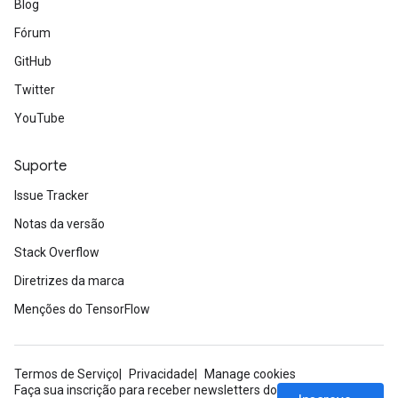
Blog
Fórum
GitHub
Twitter
YouTube
Suporte
Issue Tracker
Notas da versão
Stack Overflow
Diretrizes da marca
Menções do TensorFlow
Termos de Serviço
Privacidade
Manage cookies
Faça sua inscrição para receber newsletters do