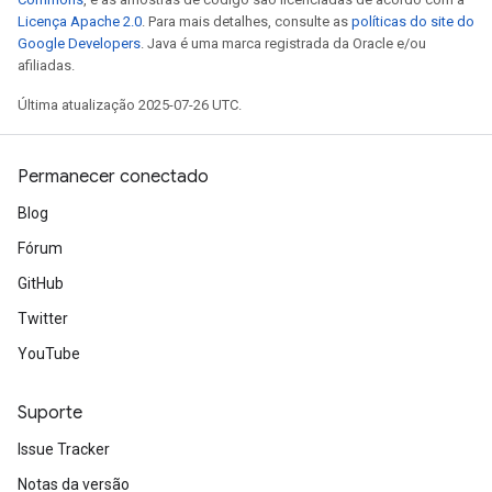
Licença Apache 2.0
. Para mais detalhes, consulte as
políticas do site do
Google Developers
. Java é uma marca registrada da Oracle e/ou
afiliadas.
Última atualização 2025-07-26 UTC.
Permanecer conectado
Blog
Fórum
GitHub
Twitter
YouTube
Suporte
Issue Tracker
Notas da versão