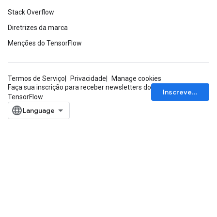
Stack Overflow
Diretrizes da marca
Menções do TensorFlow
Termos de Serviço
Privacidade
Manage cookies
Faça sua inscrição para receber newsletters do
Inscrever-se
TensorFlow