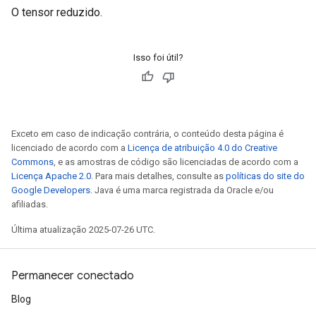
O tensor reduzido.
Isso foi útil?
Exceto em caso de indicação contrária, o conteúdo desta página é
licenciado de acordo com a
Licença de atribuição 4.0 do Creative
Commons
, e as amostras de código são licenciadas de acordo com a
Licença Apache 2.0
. Para mais detalhes, consulte as
políticas do site do
Google Developers
. Java é uma marca registrada da Oracle e/ou
afiliadas.
Última atualização 2025-07-26 UTC.
Permanecer conectado
Blog