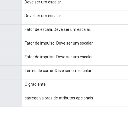
Deve ser um escalar.
Deve ser um escalar.
Fator de escala. Deve ser um escalar.
Fator de impulso. Deve ser um escalar.
Fator de impulso. Deve ser um escalar.
Termo de cume. Deve ser um escalar.
O gradiente.
carrega valores de atributos opcionais