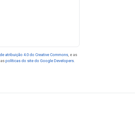
de atribuição 4.0 do Creative Commons
, e as
e as
políticas do site do Google Developers
.