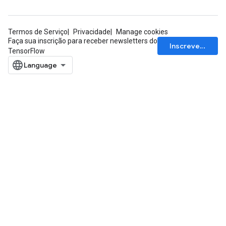
Termos de Serviço
Privacidade
Manage cookies
Faça sua inscrição para receber newsletters do
Inscrever-se
TensorFlow