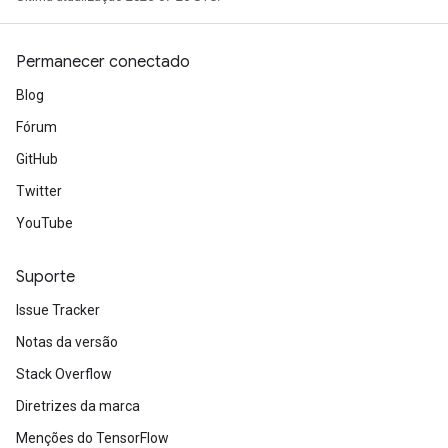
Permanecer conectado
Blog
Fórum
GitHub
Twitter
YouTube
Suporte
Issue Tracker
Notas da versão
Stack Overflow
Diretrizes da marca
Menções do TensorFlow