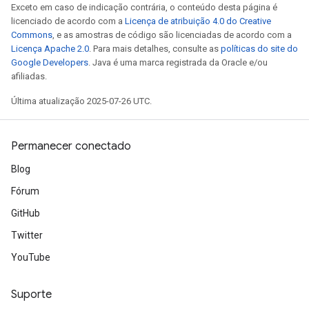
Exceto em caso de indicação contrária, o conteúdo desta página é
licenciado de acordo com a
Licença de atribuição 4.0 do Creative
Commons
, e as amostras de código são licenciadas de acordo com a
Licença Apache 2.0
. Para mais detalhes, consulte as
políticas do site do
Google Developers
. Java é uma marca registrada da Oracle e/ou
afiliadas.
Última atualização 2025-07-26 UTC.
Permanecer conectado
Blog
Fórum
GitHub
Twitter
YouTube
Suporte