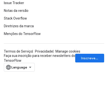
Issue Tracker
Notas da versão
Stack Overflow
Diretrizes da marca
Menções do TensorFlow
Termos de Serviço
Privacidade
Manage cookies
Faça sua inscrição para receber newsletters do
Inscrever-se
TensorFlow