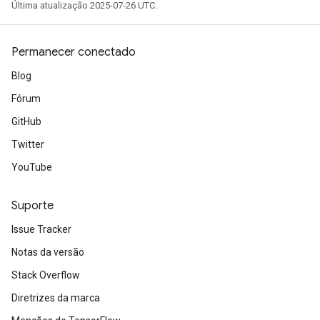
Última atualização 2025-07-26 UTC.
Permanecer conectado
Blog
Fórum
GitHub
Twitter
YouTube
Suporte
Issue Tracker
Notas da versão
Stack Overflow
Diretrizes da marca