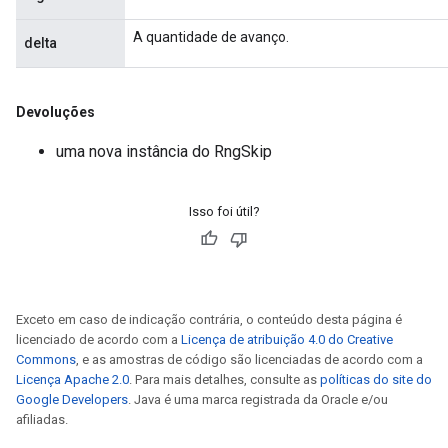
A quantidade de avanço.
delta
Devoluções
uma nova instância do RngSkip
Isso foi útil?
Exceto em caso de indicação contrária, o conteúdo desta página é
licenciado de acordo com a
Licença de atribuição 4.0 do Creative
Commons
, e as amostras de código são licenciadas de acordo com a
Licença Apache 2.0
. Para mais detalhes, consulte as
políticas do site do
Google Developers
. Java é uma marca registrada da Oracle e/ou
afiliadas.