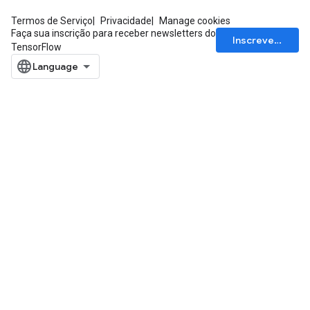
Termos de Serviço
Privacidade
Manage cookies
Faça sua inscrição para receber newsletters do
Inscrever-se
TensorFlow