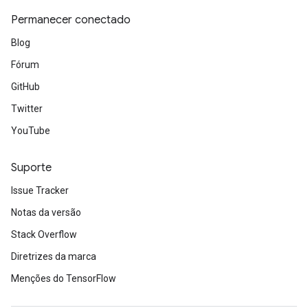
Permanecer conectado
Blog
Fórum
GitHub
Twitter
YouTube
Suporte
Issue Tracker
Notas da versão
Stack Overflow
Diretrizes da marca
Menções do TensorFlow