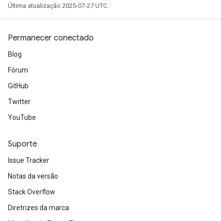
Última atualização 2025-07-27 UTC.
Permanecer conectado
Blog
Fórum
GitHub
Twitter
YouTube
Suporte
Issue Tracker
Notas da versão
Stack Overflow
Diretrizes da marca