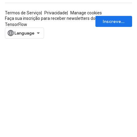
Termos de Serviço
Privacidade
Manage cookies
Faça sua inscrição para receber newsletters do
Inscrever-se
TensorFlow