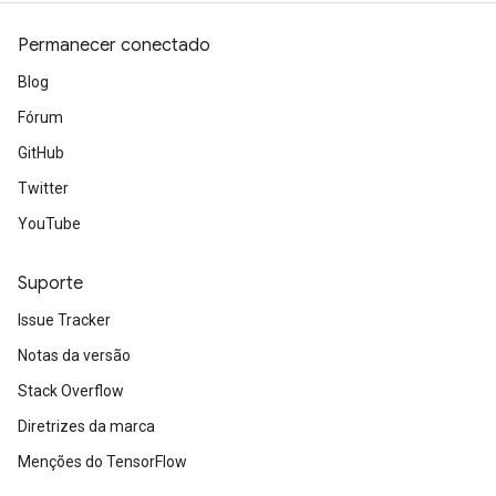
Permanecer conectado
Blog
Fórum
GitHub
Twitter
YouTube
Suporte
Issue Tracker
Notas da versão
Stack Overflow
Diretrizes da marca
Menções do TensorFlow