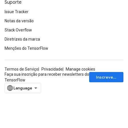
Suporte
Issue Tracker
Notas da versão
Stack Overflow
Diretrizes da marca
Menções do TensorFlow
Termos de Serviço
Privacidade
Manage cookies
Faça sua inscrição para receber newsletters do
Inscrever-se
TensorFlow