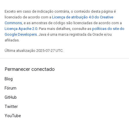
Exceto em caso de indicação contrária, o conteúdo desta página é
licenciado de acordo com a
Licença de atribuição 4.0 do Creative
Commons
, e as amostras de código são licenciadas de acordo com a
Licença Apache 2.0
. Para mais detalhes, consulte as
políticas do site do
Google Developers
. Java é uma marca registrada da Oracle e/ou
afiliadas.
Última atualização 2025-07-27 UTC.
Permanecer conectado
Blog
Fórum
GitHub
Twitter
YouTube