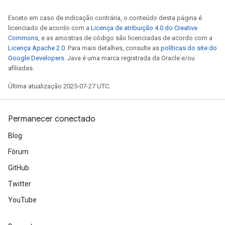
Exceto em caso de indicação contrária, o conteúdo desta página é
licenciado de acordo com a
Licença de atribuição 4.0 do Creative
Commons
, e as amostras de código são licenciadas de acordo com a
Licença Apache 2.0
. Para mais detalhes, consulte as
políticas do site do
Google Developers
. Java é uma marca registrada da Oracle e/ou
afiliadas.
Última atualização 2025-07-27 UTC.
Permanecer conectado
Blog
Fórum
GitHub
Twitter
YouTube