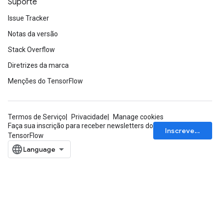
Suporte
Issue Tracker
Notas da versão
Stack Overflow
Diretrizes da marca
Menções do TensorFlow
Termos de Serviço
Privacidade
Manage cookies
Faça sua inscrição para receber newsletters do
Inscrever-se
TensorFlow