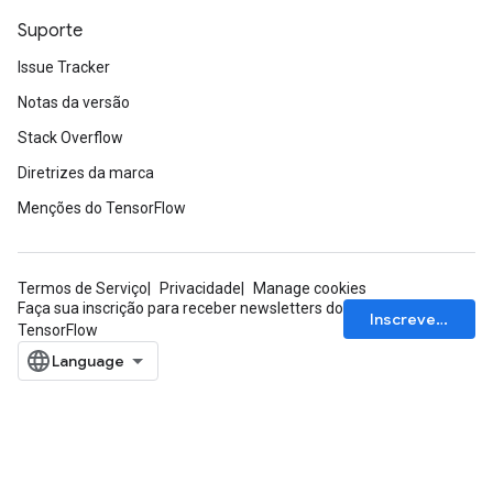
Suporte
Issue Tracker
Notas da versão
Stack Overflow
Diretrizes da marca
Menções do TensorFlow
Termos de Serviço
Privacidade
Manage cookies
Faça sua inscrição para receber newsletters do
Inscrever-se
TensorFlow