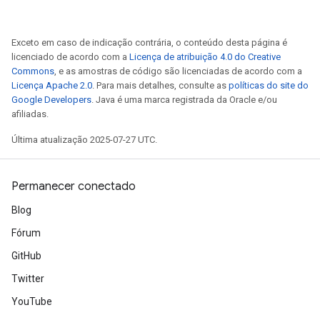
Exceto em caso de indicação contrária, o conteúdo desta página é
licenciado de acordo com a
Licença de atribuição 4.0 do Creative
Commons
, e as amostras de código são licenciadas de acordo com a
Licença Apache 2.0
. Para mais detalhes, consulte as
políticas do site do
Google Developers
. Java é uma marca registrada da Oracle e/ou
afiliadas.
Última atualização 2025-07-27 UTC.
Permanecer conectado
Blog
Fórum
GitHub
Twitter
YouTube