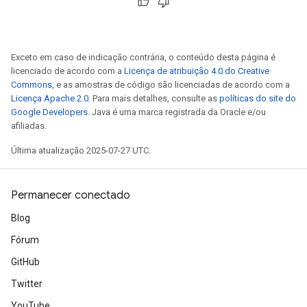
Exceto em caso de indicação contrária, o conteúdo desta página é
licenciado de acordo com a
Licença de atribuição 4.0 do Creative
Commons
, e as amostras de código são licenciadas de acordo com a
Licença Apache 2.0
. Para mais detalhes, consulte as
políticas do site do
Google Developers
. Java é uma marca registrada da Oracle e/ou
afiliadas.
Última atualização 2025-07-27 UTC.
Permanecer conectado
Blog
Fórum
GitHub
Twitter
YouTube