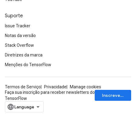
Suporte
Issue Tracker
Notas da versão
Stack Overflow
Diretrizes da marca
Menções do TensorFlow
Termos de Serviço
Privacidade
Manage cookies
Faça sua inscrição para receber newsletters do
Inscrever-se
TensorFlow