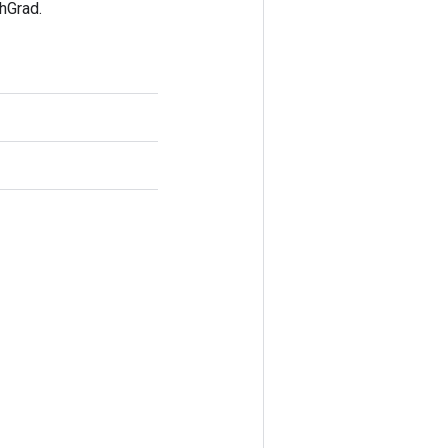
hGrad.