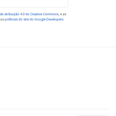
de atribuição 4.0 do Creative Commons
, e as
e as
políticas do site do Google Developers
.