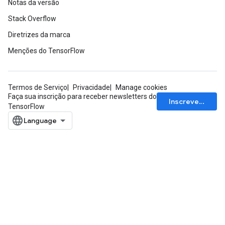
Notas da versão
Stack Overflow
Diretrizes da marca
Menções do TensorFlow
Termos de Serviço
Privacidade
Manage cookies
Faça sua inscrição para receber newsletters do
Inscrever-se
TensorFlow