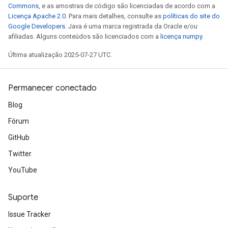
Commons
, e as amostras de código são licenciadas de acordo com a
Licença Apache 2.0
. Para mais detalhes, consulte as
políticas do site do
Google Developers
. Java é uma marca registrada da Oracle e/ou
afiliadas. Alguns conteúdos são licenciados com a
licença numpy
.
Última atualização 2025-07-27 UTC.
Permanecer conectado
Blog
Fórum
GitHub
Twitter
YouTube
Suporte
Issue Tracker