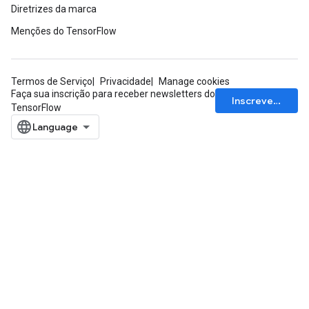
Diretrizes da marca
Menções do TensorFlow
Termos de Serviço
Privacidade
Manage cookies
Faça sua inscrição para receber newsletters do
Inscrever-se
TensorFlow