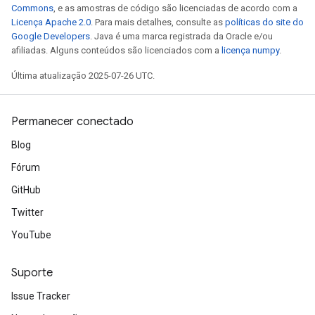
Commons
, e as amostras de código são licenciadas de acordo com a
Licença Apache 2.0
. Para mais detalhes, consulte as
políticas do site do
Google Developers
. Java é uma marca registrada da Oracle e/ou
afiliadas. Alguns conteúdos são licenciados com a
licença numpy
.
Última atualização 2025-07-26 UTC.
Permanecer conectado
Blog
Fórum
GitHub
Twitter
YouTube
Suporte
Issue Tracker