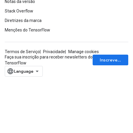
Notas da versão
Stack Overflow
Diretrizes da marca
Menções do TensorFlow
Termos de Serviço
Privacidade
Manage cookies
Faça sua inscrição para receber newsletters do
Inscrever-se
TensorFlow