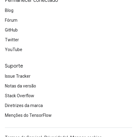
Permanecer conectado
Blog
Fórum
GitHub
Twitter
YouTube
Suporte
Issue Tracker
Notas da versão
Stack Overflow
Diretrizes da marca
Menções do TensorFlow