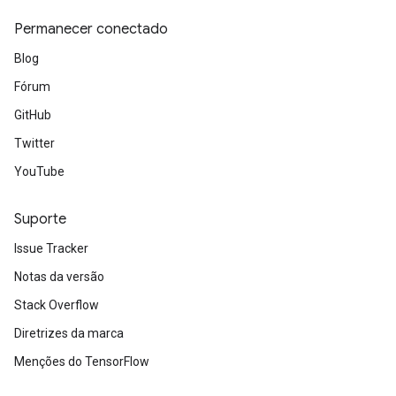
Permanecer conectado
Blog
Fórum
GitHub
Twitter
YouTube
Suporte
Issue Tracker
Notas da versão
Stack Overflow
Diretrizes da marca
Menções do TensorFlow