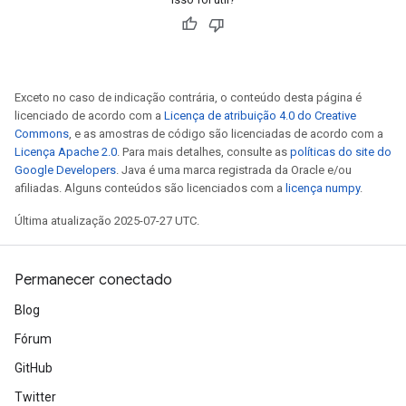
Exceto no caso de indicação contrária, o conteúdo desta página é
licenciado de acordo com a
Licença de atribuição 4.0 do Creative
Commons
, e as amostras de código são licenciadas de acordo com a
Licença Apache 2.0
. Para mais detalhes, consulte as
políticas do site do
Google Developers
. Java é uma marca registrada da Oracle e/ou
afiliadas. Alguns conteúdos são licenciados com a
licença numpy
.
Última atualização 2025-07-27 UTC.
Permanecer conectado
Blog
Fórum
GitHub
Twitter