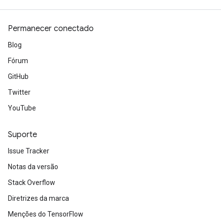
Permanecer conectado
Blog
Fórum
GitHub
Twitter
YouTube
Suporte
Issue Tracker
Notas da versão
Stack Overflow
Diretrizes da marca
Menções do TensorFlow