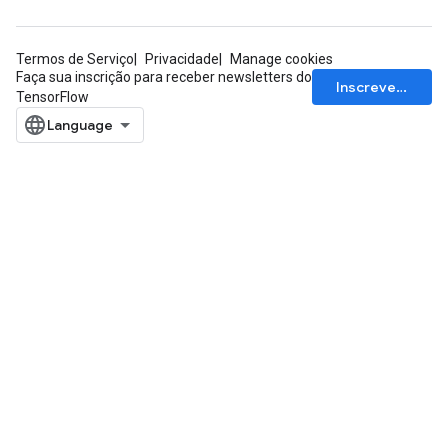
Termos de Serviço
Privacidade
Manage cookies
Faça sua inscrição para receber newsletters do
Inscrever-se
TensorFlow