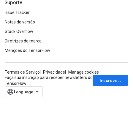
Suporte
Issue Tracker
Notas da versão
Stack Overflow
Diretrizes da marca
Menções do TensorFlow
Termos de Serviço
Privacidade
Manage cookies
Faça sua inscrição para receber newsletters do
Inscrever-se
TensorFlow