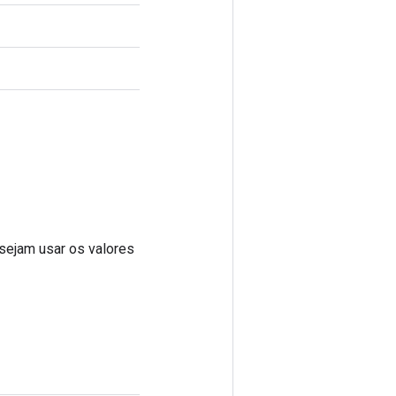
sejam usar os valores