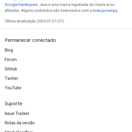
Google Developers
. Java é uma marca registrada da Oracle e/ou
afiliadas. Alguns conteúdos são licenciados com a
licença numpy
.
Última atualização 2025-07-27 UTC.
Permanecer conectado
Blog
Fórum
GitHub
x
Twitter
YouTube
Suporte
Issue Tracker
Notas da versão