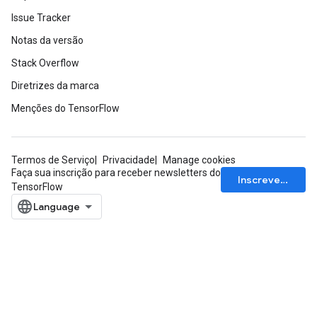
Issue Tracker
Notas da versão
Stack Overflow
Diretrizes da marca
Menções do TensorFlow
Termos de Serviço
Privacidade
Manage cookies
Faça sua inscrição para receber newsletters do
Inscrever-se
TensorFlow