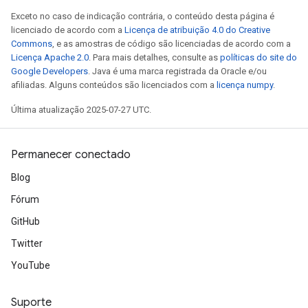
Exceto no caso de indicação contrária, o conteúdo desta página é
licenciado de acordo com a
Licença de atribuição 4.0 do Creative
Commons
, e as amostras de código são licenciadas de acordo com a
Licença Apache 2.0
. Para mais detalhes, consulte as
políticas do site do
Google Developers
. Java é uma marca registrada da Oracle e/ou
afiliadas. Alguns conteúdos são licenciados com a
licença numpy
.
Última atualização 2025-07-27 UTC.
Permanecer conectado
Blog
Fórum
GitHub
Twitter
YouTube
Suporte