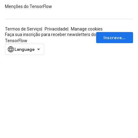
Menções do TensorFlow
Termos de Serviço
Privacidade
Manage cookies
Faça sua inscrição para receber newsletters do
Inscrever-se
TensorFlow