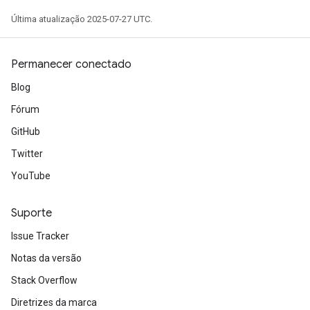
Última atualização 2025-07-27 UTC.
Permanecer conectado
Blog
Fórum
GitHub
Twitter
YouTube
Suporte
Issue Tracker
Notas da versão
Stack Overflow
Diretrizes da marca