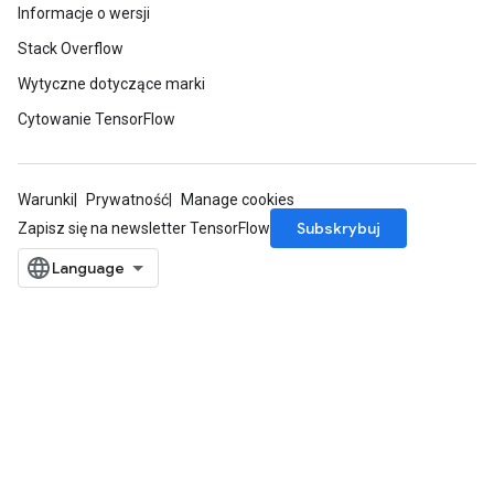
Informacje o wersji
Stack Overflow
Wytyczne dotyczące marki
Cytowanie TensorFlow
Warunki
Prywatność
Manage cookies
Subskrybuj
Zapisz się na newsletter TensorFlow