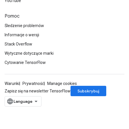
YouTube
Pomoc
Śledzenie problemów
Informacje o wersji
Stack Overflow
Wytyczne dotyczące marki
Cytowanie TensorFlow
Warunki
Prywatność
Manage cookies
Subskrybuj
Zapisz się na newsletter TensorFlow