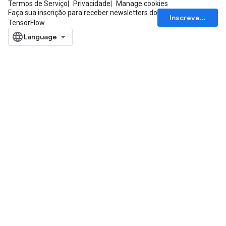
Termos de Serviço
Privacidade
Manage cookies
Faça sua inscrição para receber newsletters do
Inscrever-se
TensorFlow