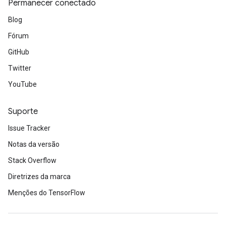
Permanecer conectado
Blog
Fórum
GitHub
Twitter
YouTube
Suporte
Issue Tracker
Notas da versão
Stack Overflow
Diretrizes da marca
Menções do TensorFlow