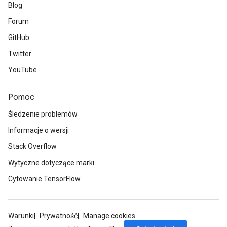
Blog
Forum
GitHub
Twitter
YouTube
Pomoc
Śledzenie problemów
Informacje o wersji
Stack Overflow
Wytyczne dotyczące marki
Cytowanie TensorFlow
Warunki
Prywatność
Manage cookies