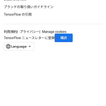
ブランドの取り扱いガイドライン
TensorFlow の引用
利用規約
プライバシー
Manage cookies
購読
TensorFlow ニュースレターに登録