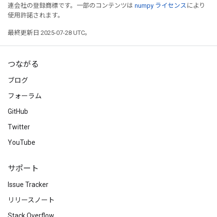
連会社の登録商標です。一部のコンテンツは
numpy ライセンス
により
使用許諾されます。
最終更新日 2025-07-28 UTC。
つながる
ブログ
フォーラム
GitHub
Twitter
YouTube
サポート
Issue Tracker
リリースノート
Stack Overflow