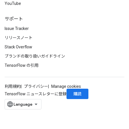
YouTube
サポート
Issue Tracker
リリースノート
Stack Overflow
ブランドの取り扱いガイドライン
TensorFlow の引用
利用規約
プライバシー
Manage cookies
購読
TensorFlow ニュースレターに登録