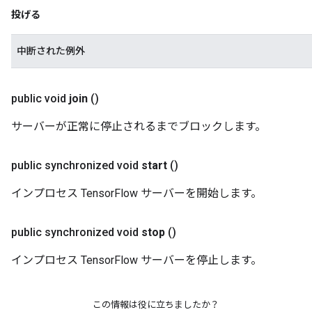
投げる
中断された例外
public void
join
()
サーバーが正常に停止されるまでブロックします。
public synchronized void
start
()
インプロセス TensorFlow サーバーを開始します。
public synchronized void
stop
()
インプロセス TensorFlow サーバーを停止します。
この情報は役に立ちましたか？