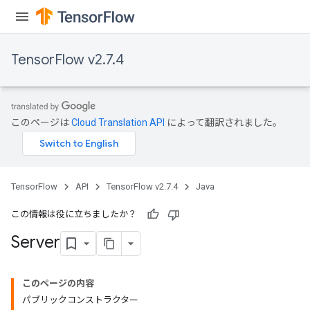
TensorFlow v2.7.4
このページは
Cloud Translation API
によって翻訳されました。
TensorFlow
API
TensorFlow v2.7.4
Java
この情報は役に立ちましたか？
Server
このページの内容
パブリックコンストラクター