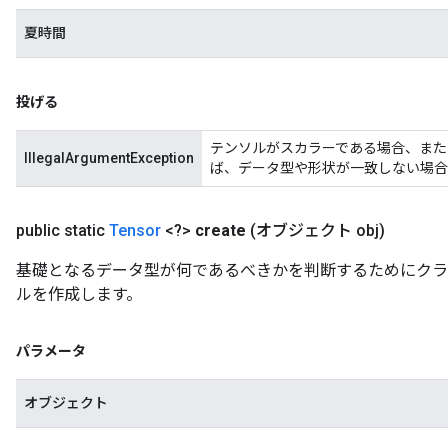
夏時間
投げる
テンソルがスカラーである場合、また
IllegalArgumentException
ば、データ型や形状が一致しない場合
public static
Tensor
<?>
create
(オブジェクト obj)
基礎となるデータ型が何であるべきかを判断するためにクラ
ルを作成します。
パラメータ
オブジェクト