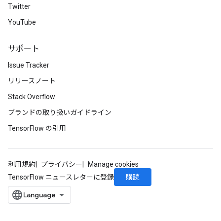
Twitter
YouTube
サポート
Issue Tracker
リリースノート
Stack Overflow
ブランドの取り扱いガイドライン
TensorFlow の引用
利用規約
プライバシー
Manage cookies
購読
TensorFlow ニュースレターに登録