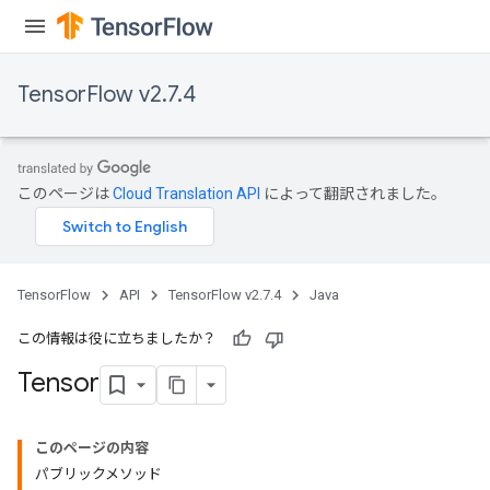
TensorFlow v2.7.4
このページは
Cloud Translation API
によって翻訳されました。
TensorFlow
API
TensorFlow v2.7.4
Java
この情報は役に立ちましたか？
Tensor
このページの内容
パブリックメソッド