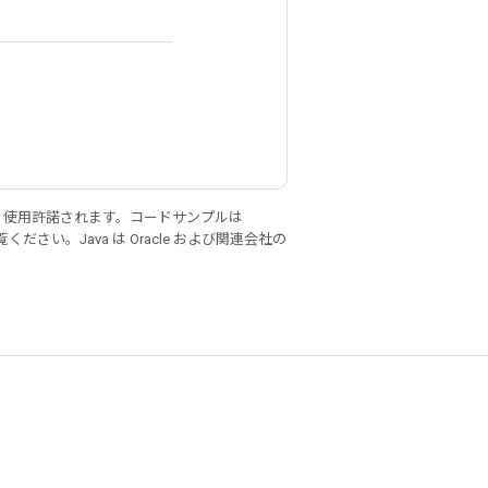
り使用許諾されます。コードサンプルは
ください。Java は Oracle および関連会社の