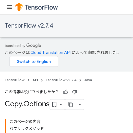
TensorFlow v2.7.4
このページは
Cloud Translation API
によって翻訳されました。
TensorFlow
API
TensorFlow v2.7.4
Java
この情報は役に立ちましたか？
Copy
.
Options
このページの内容
パブリックメソッド