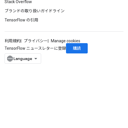
Stack Overflow
ブランドの取り扱いガイドライン
TensorFlow の引用
利用規約
プライバシー
Manage cookies
購読
TensorFlow ニュースレターに登録