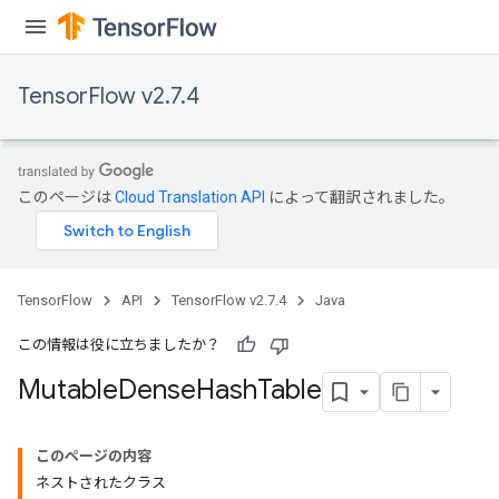
TensorFlow v2.7.4
このページは
Cloud Translation API
によって翻訳されました。
TensorFlow
API
TensorFlow v2.7.4
Java
この情報は役に立ちましたか？
Mutable
Dense
Hash
Table
このページの内容
ネストされたクラス