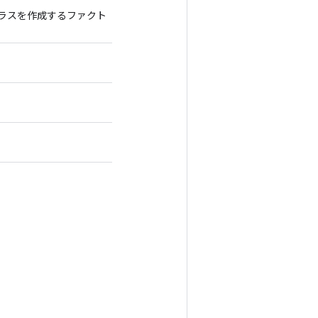
するクラスを作成するファクト