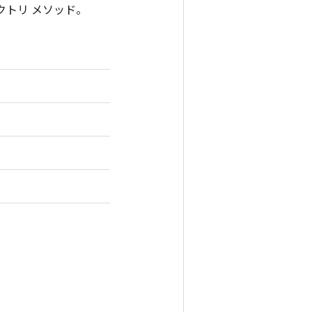
ァクトリ メソッド。