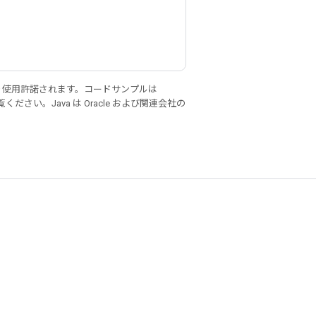
り使用許諾されます。コードサンプルは
ください。Java は Oracle および関連会社の