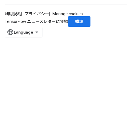
利用規約
プライバシー
Manage cookies
購読
TensorFlow ニュースレターに登録