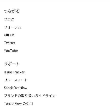
つながる
ブログ
フォーラム
GitHub
Twitter
YouTube
サポート
Issue Tracker
リリースノート
Stack Overflow
ブランドの取り扱いガイドライン
TensorFlow の引用