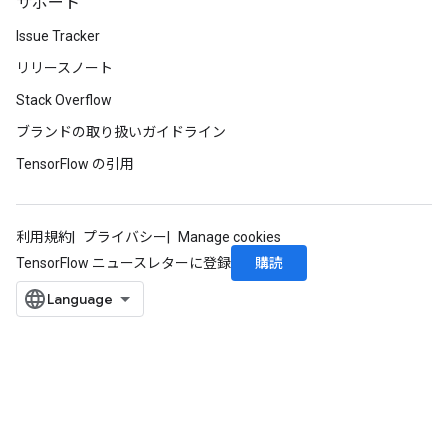
サポート
Issue Tracker
リリースノート
Stack Overflow
ブランドの取り扱いガイドライン
TensorFlow の引用
利用規約
プライバシー
Manage cookies
購読
TensorFlow ニュースレターに登録