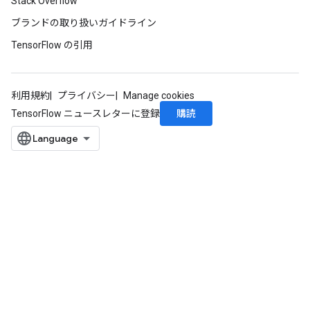
Stack Overflow
ブランドの取り扱いガイドライン
TensorFlow の引用
利用規約
プライバシー
Manage cookies
購読
TensorFlow ニュースレターに登録