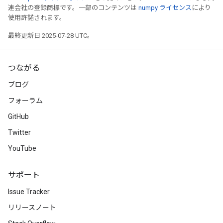
連会社の登録商標です。一部のコンテンツは
numpy ライセンス
により
使用許諾されます。
最終更新日 2025-07-28 UTC。
つながる
ブログ
フォーラム
GitHub
Twitter
YouTube
サポート
Issue Tracker
リリースノート