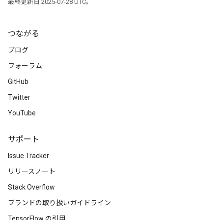
最終更新日 2025-07-28 UTC。
つながる
ブログ
フォーラム
GitHub
Twitter
YouTube
x
サポート
Issue Tracker
リリースノート
Stack Overflow
ブランドの取り扱いガイドライン
TensorFlow の引用