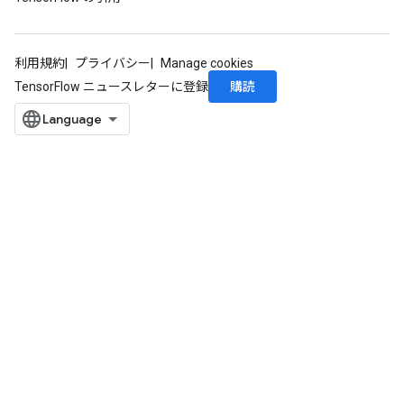
利用規約
プライバシー
Manage cookies
購読
TensorFlow ニュースレターに登録