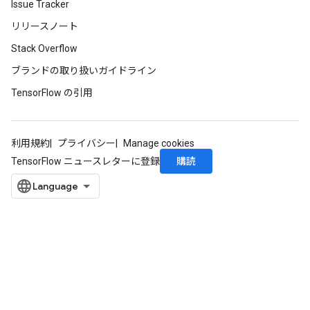
Issue Tracker
リリースノート
Stack Overflow
ブランドの取り扱いガイドライン
TensorFlow の引用
利用規約
プライバシー
Manage cookies
購読
TensorFlow ニュースレターに登録