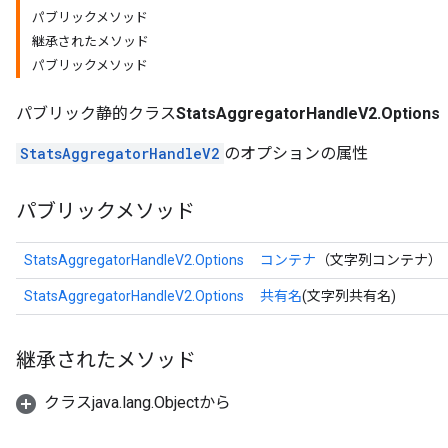
パブリックメソッド
継承されたメソッド
パブリックメソッド
パブリック静的クラス
StatsAggregatorHandleV2.Options
StatsAggregatorHandleV2
のオプションの属性
パブリックメソッド
StatsAggregatorHandleV2.Options
コンテナ
（文字列コンテナ）
StatsAggregatorHandleV2.Options
共有名
(文字列共有名)
継承されたメソッド
クラスjava.lang.Objectから