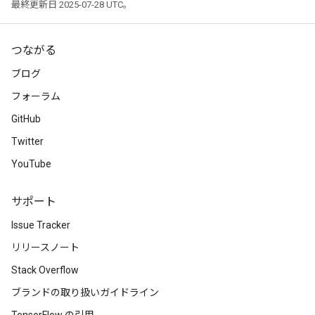
最終更新日 2025-07-28 UTC。
つながる
ブログ
フォーラム
GitHub
Twitter
YouTube
サポート
Issue Tracker
リリースノート
Stack Overflow
ブランドの取り扱いガイドライン