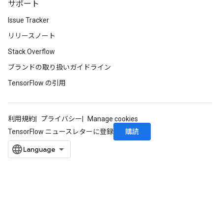
サポート
Issue Tracker
リリースノート
Stack Overflow
ブランドの取り扱いガイドライン
TensorFlow の引用
利用規約
プライバシー
Manage cookies
購読
TensorFlow ニュースレターに登録