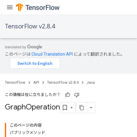
TensorFlow v2.8.4
このページは
Cloud Translation API
によって翻訳されました。
TensorFlow
API
TensorFlow v2.8.4
Java
この情報は役に立ちましたか？
Graph
Operation
このページの内容
パブリックメソッド