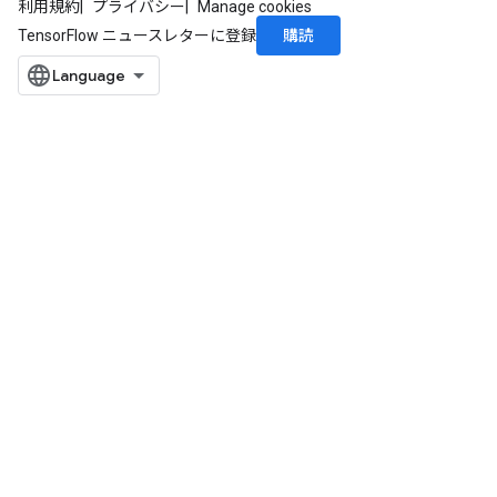
利用規約
プライバシー
Manage cookies
購読
TensorFlow ニュースレターに登録