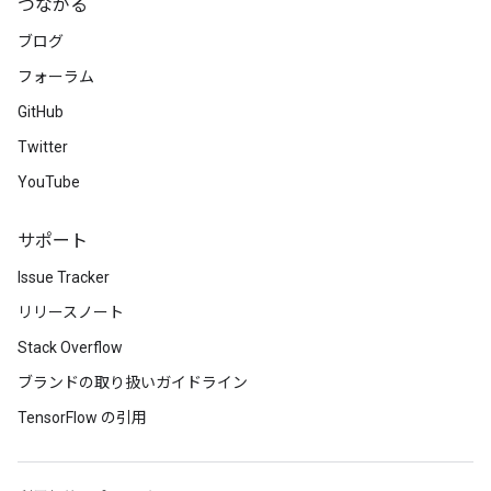
つながる
ブログ
フォーラム
GitHub
Twitter
YouTube
サポート
Issue Tracker
リリースノート
Stack Overflow
ブランドの取り扱いガイドライン
TensorFlow の引用