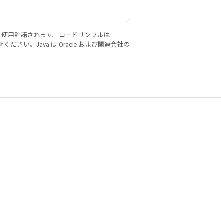
り使用許諾されます。コードサンプルは
ください。Java は Oracle および関連会社の