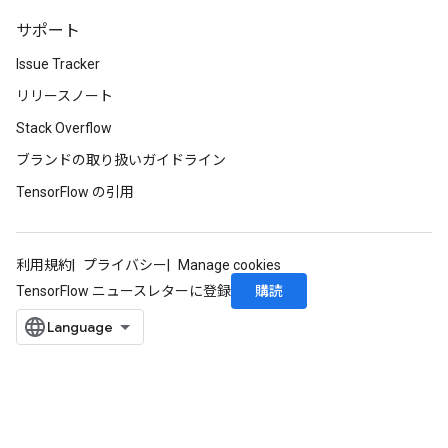
サポート
Issue Tracker
リリースノート
Stack Overflow
ブランドの取り扱いガイドライン
TensorFlow の引用
利用規約
プライバシー
Manage cookies
購読
TensorFlow ニュースレターに登録