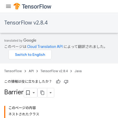
TensorFlow v2.8.4
このページは
Cloud Translation API
によって翻訳されました。
TensorFlow
API
TensorFlow v2.8.4
Java
この情報は役に立ちましたか？
Barrier
このページの内容
ネストされたクラス